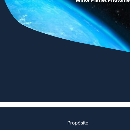
Propósito