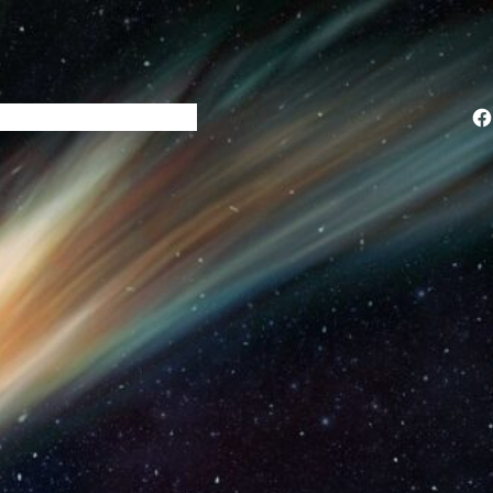
Facebook
os