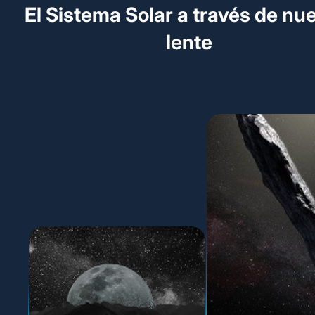
El Sistema Solar a través de nu
lente